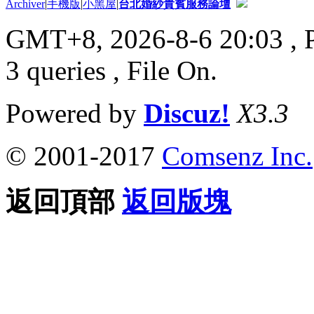
Archiver
|
手機版
|
小黑屋
|
台北婚紗貴賓服務論壇
GMT+8, 2026-8-6 20:03
, 
3 queries , File On.
Powered by
Discuz!
X3.3
© 2001-2017
Comsenz Inc.
返回頂部
返回版塊