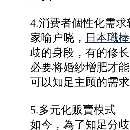
4.消费者個性化需求
家喻户晓，
日本職棒
歧的身段，有的修长
必要将婚紗增肥才能
可以知足主顾的需求
5.多元化贩賣模式
如今，為了知足分歧