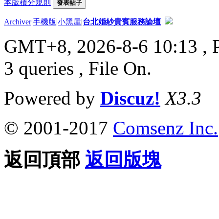
本版積分規則
發表帖子
Archiver
|
手機版
|
小黑屋
|
台北婚紗貴賓服務論壇
GMT+8, 2026-8-6 10:13
, 
3 queries , File On.
Powered by
Discuz!
X3.3
© 2001-2017
Comsenz Inc.
返回頂部
返回版塊