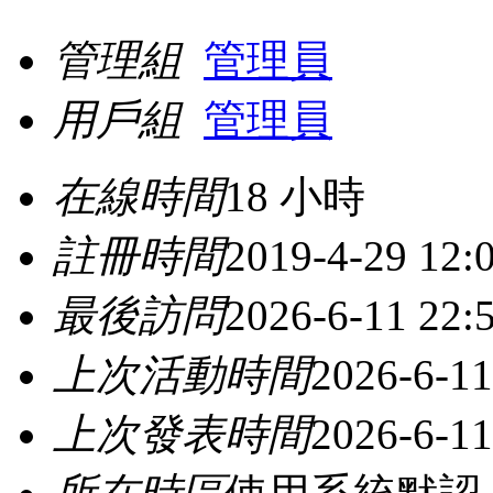
管理組
管理員
用戶組
管理員
在線時間
18 小時
註冊時間
2019-4-29 12:
最後訪問
2026-6-11 22:
上次活動時間
2026-6-11
上次發表時間
2026-6-11